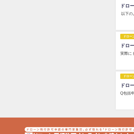
ドロ
以下の
ドロー
ドロ
実際に
ドロー
ドロ
Q包括