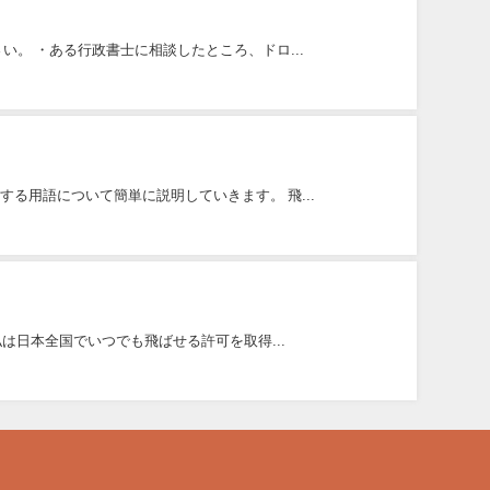
。 ・ある行政書士に相談したところ、ドロ...
る用語について簡単に説明していきます。 飛...
は日本全国でいつでも飛ばせる許可を取得...